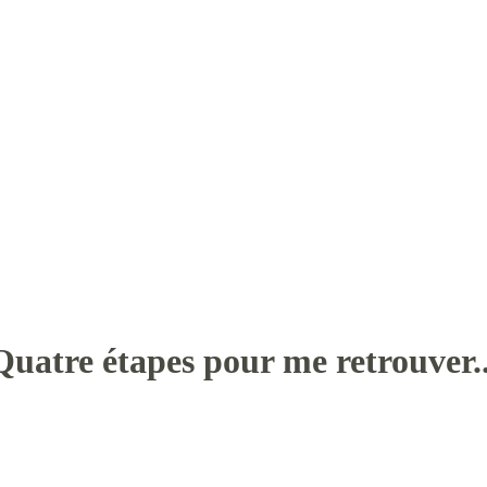
Quatre étapes pour me retrouver..