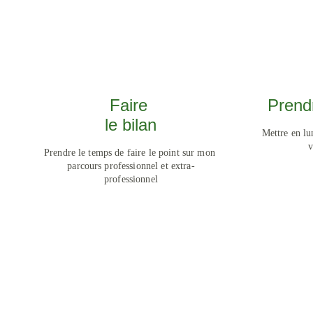
Faire 
Prend
le bilan
Mettre en l
v
Prendre le temps de faire le point sur mon 
parcours professionnel et extra-
professionnel