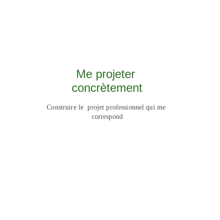
Me projeter 
concrètement
Construire le  projet professionnel qui me 
correspond